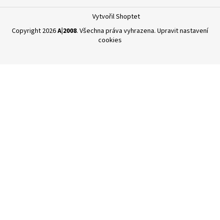
Vytvořil Shoptet
Copyright 2026
A|2008
. Všechna práva vyhrazena.
Upravit nastavení
cookies