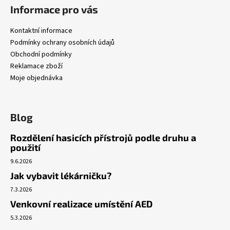
Informace pro vás
Kontaktní informace
Podmínky ochrany osobních údajů
Obchodní podmínky
Reklamace zboží
Moje objednávka
Blog
Rozdělení hasicích přístrojů podle druhu a
použití
9.6.2026
Jak vybavit lékárničku?
7.3.2026
Venkovní realizace umístění AED
5.3.2026