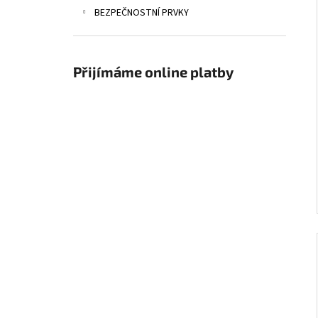
BEZPEČNOSTNÍ PRVKY
Přijímáme online platby