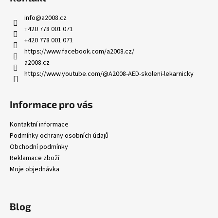
info
@
a2008.cz
+420 778 001 071
+420 778 001 071
https://www.facebook.com/a2008.cz/
a2008.cz
https://www.youtube.com/@A2008-AED-skoleni-lekarnicky
Informace pro vás
Kontaktní informace
Podmínky ochrany osobních údajů
Obchodní podmínky
Reklamace zboží
Moje objednávka
Blog