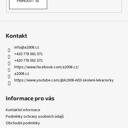
PŘIHLÁSIT SE
Kontakt
info
@
a2008.cz
+420 778 001 071
+420 778 001 071
https://www.facebook.com/a2008.cz/
a2008.cz
https://www.youtube.com/@A2008-AED-skoleni-lekarnicky
Informace pro vás
Kontaktní informace
Podmínky ochrany osobních údajů
Obchodní podmínky