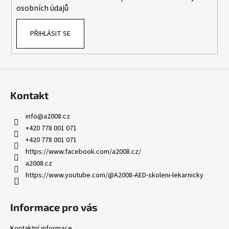
osobních údajů
PŘIHLÁSIT SE
Kontakt
info
@
a2008.cz
+420 778 001 071
+420 778 001 071
https://www.facebook.com/a2008.cz/
a2008.cz
https://www.youtube.com/@A2008-AED-skoleni-lekarnicky
Informace pro vás
Kontaktní informace