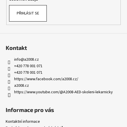
PŘIHLÁSIT SE
Kontakt
info
@
a2008.cz
+420 778 001 071
+420 778 001 071
https://www.facebook.com/a2008.cz/
a2008.cz
https://www.youtube.com/@A2008-AED-skoleni-lekarnicky
Informace pro vás
Kontaktní informace