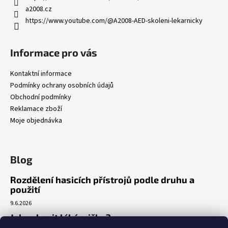
a2008.cz
https://www.youtube.com/@A2008-AED-skoleni-lekarnicky
Informace pro vás
Kontaktní informace
Podmínky ochrany osobních údajů
Obchodní podmínky
Reklamace zboží
Moje objednávka
Blog
Rozdělení hasicích přístrojů podle druhu a
použití
9.6.2026
Jak vybavit lékárničku?