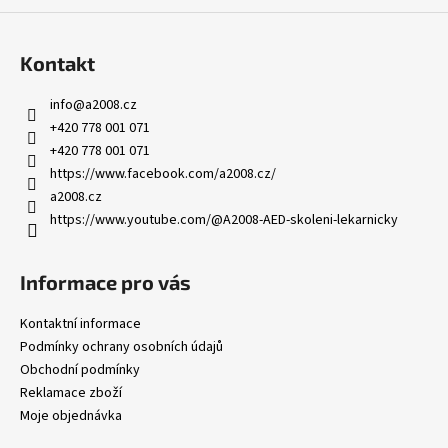
Kontakt
info
@
a2008.cz
+420 778 001 071
+420 778 001 071
https://www.facebook.com/a2008.cz/
a2008.cz
https://www.youtube.com/@A2008-AED-skoleni-lekarnicky
Informace pro vás
Kontaktní informace
Podmínky ochrany osobních údajů
Obchodní podmínky
Reklamace zboží
Moje objednávka