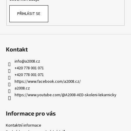
PŘIHLÁSIT SE
Kontakt
info
@
a2008.cz
+420 778 001 071
+420 778 001 071
https://www.facebook.com/a2008.cz/
a2008.cz
https://www.youtube.com/@A2008-AED-skoleni-lekarnicky
Informace pro vás
Kontaktní informace