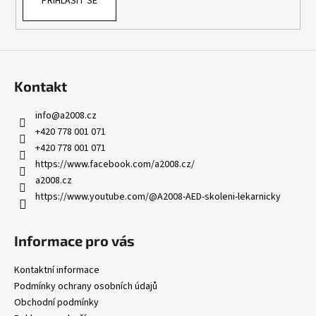
PŘIHLÁSIT SE
Kontakt
info
@
a2008.cz
+420 778 001 071
+420 778 001 071
https://www.facebook.com/a2008.cz/
a2008.cz
https://www.youtube.com/@A2008-AED-skoleni-lekarnicky
Informace pro vás
Kontaktní informace
Podmínky ochrany osobních údajů
Obchodní podmínky