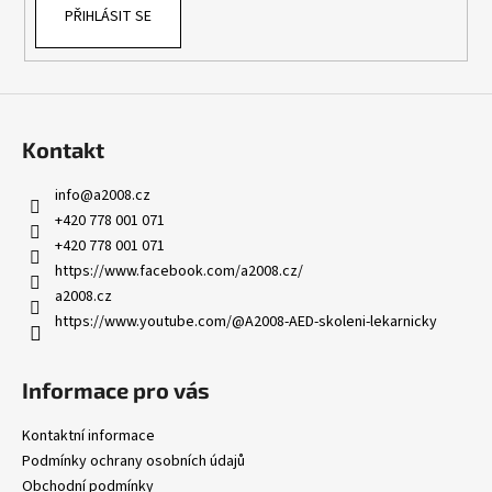
PŘIHLÁSIT SE
Kontakt
info
@
a2008.cz
+420 778 001 071
+420 778 001 071
https://www.facebook.com/a2008.cz/
a2008.cz
https://www.youtube.com/@A2008-AED-skoleni-lekarnicky
Informace pro vás
Kontaktní informace
Podmínky ochrany osobních údajů
Obchodní podmínky