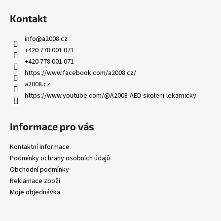
Kontakt
info
@
a2008.cz
+420 778 001 071
+420 778 001 071
https://www.facebook.com/a2008.cz/
a2008.cz
https://www.youtube.com/@A2008-AED-skoleni-lekarnicky
Informace pro vás
Kontaktní informace
Podmínky ochrany osobních údajů
Obchodní podmínky
Reklamace zboží
Moje objednávka