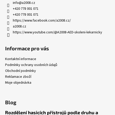
info
@
a2008.cz
+420 778 001 071
+420 778 001 071
https://www.facebook.com/a2008.cz/
a2008.cz
https://www.youtube.com/@A2008-AED-skoleni-lekarnicky
Informace pro vás
Kontaktní informace
Podmínky ochrany osobních údajů
Obchodní podmínky
Reklamace zboží
Moje objednávka
Blog
Rozdělení hasicích přístrojů podle druhu a