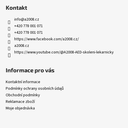
Kontakt
info
@
a2008.cz
+420 778 001 071
+420 778 001 071
https://www.facebook.com/a2008.cz/
a2008.cz
https://www.youtube.com/@A2008-AED-skoleni-lekarnicky
Informace pro vás
Kontaktní informace
Podmínky ochrany osobních údajů
Obchodní podmínky
Reklamace zboží
Moje objednávka