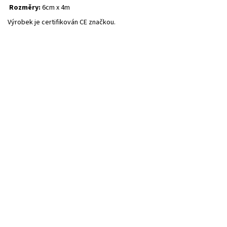
Rozměry:
6cm x 4m
Výrobek je certifikován CE značkou.