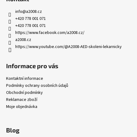
info
@
a2008.cz
+420 778 001 071
+420 778 001 071
https://www.facebook.com/a2008.cz/
a2008.cz
https://www.youtube.com/@A2008-AED-skoleni-lekarnicky
Informace pro vás
Kontaktní informace
Podmínky ochrany osobních údajů
Obchodní podmínky
Reklamace zboží
Moje objednávka
Blog