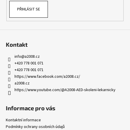
PŘIHLÁSIT SE
Kontakt
info
@
a2008.cz
+420 778 001 071
+420 778 001 071
https://www.facebook.com/a2008.cz/
a2008.cz
https://www.youtube.com/@A2008-AED-skoleni-lekarnicky
Informace pro vás
Kontaktní informace
Podmínky ochrany osobních údajů