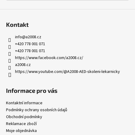
Kontakt
info
@
a2008.cz
+420 778 001 071
+420 778 001 071
https://www.facebook.com/a2008.cz/
a2008.cz
https://www.youtube.com/@A2008-AED-skoleni-lekarnicky
Informace pro vás
Kontaktní informace
Podmínky ochrany osobních údajů
Obchodní podmínky
Reklamace zboží
Moje objednávka