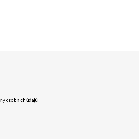
y osobních údajů