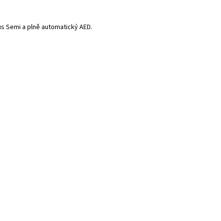
lus Semi a plně automatický AED.