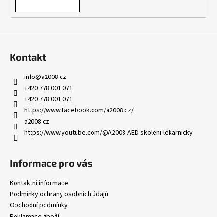
Kontakt
info
@
a2008.cz
+420 778 001 071
+420 778 001 071
https://www.facebook.com/a2008.cz/
a2008.cz
https://www.youtube.com/@A2008-AED-skoleni-lekarnicky
Informace pro vás
Kontaktní informace
Podmínky ochrany osobních údajů
Obchodní podmínky
Reklamace zboží