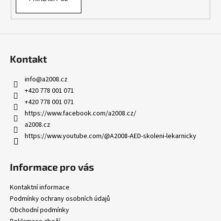
Kontakt
info
@
a2008.cz
+420 778 001 071
+420 778 001 071
https://www.facebook.com/a2008.cz/
a2008.cz
https://www.youtube.com/@A2008-AED-skoleni-lekarnicky
Informace pro vás
Kontaktní informace
Podmínky ochrany osobních údajů
Obchodní podmínky