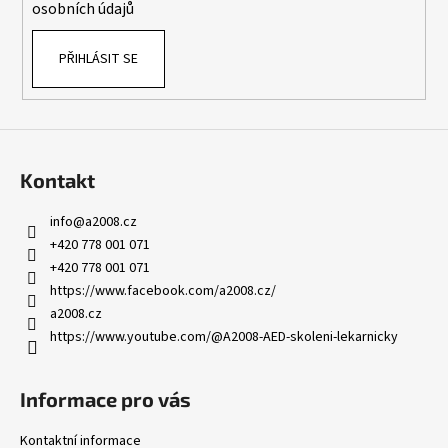
osobních údajů
PŘIHLÁSIT SE
Kontakt
info
@
a2008.cz
+420 778 001 071
+420 778 001 071
https://www.facebook.com/a2008.cz/
a2008.cz
https://www.youtube.com/@A2008-AED-skoleni-lekarnicky
Informace pro vás
Kontaktní informace