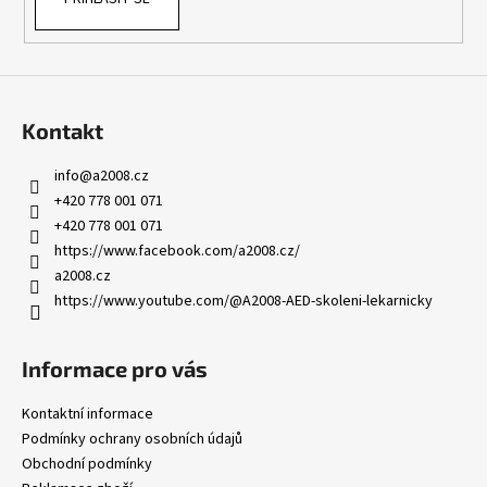
Kontakt
info
@
a2008.cz
+420 778 001 071
+420 778 001 071
https://www.facebook.com/a2008.cz/
a2008.cz
https://www.youtube.com/@A2008-AED-skoleni-lekarnicky
Informace pro vás
Kontaktní informace
Podmínky ochrany osobních údajů
Obchodní podmínky