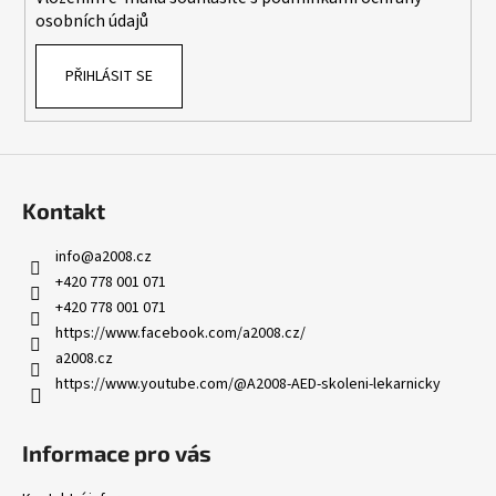
osobních údajů
PŘIHLÁSIT SE
Kontakt
info
@
a2008.cz
+420 778 001 071
+420 778 001 071
https://www.facebook.com/a2008.cz/
a2008.cz
https://www.youtube.com/@A2008-AED-skoleni-lekarnicky
Informace pro vás